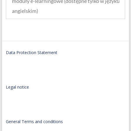
moduły e-learningowe (dostępne tylko w języku
angielskim)
Data Protection Statement
Legal notice
General Terms and conditions