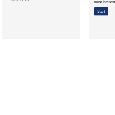
most interest
Start