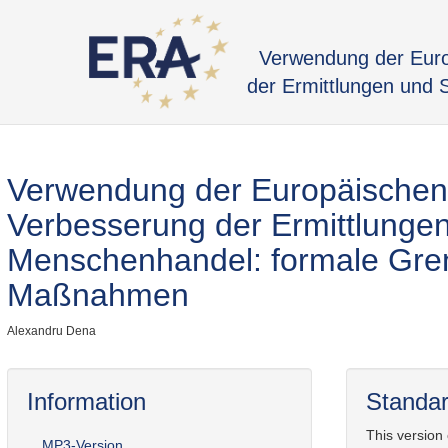
Verwendung der Euro
der Ermittlungen und 
Verwendung der Europäischen
Verbesserung der Ermittlungen
Menschenhandel: formale Gren
Maßnahmen
Alexandru Dena
Information
Standar
This version
MP3-Version