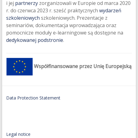
i jej
partnerzy
zorganizowali w Europie od marca 2020
r. do czerwca 2023 r. sześć praktycznych
wydarzeń
szkoleniowych
szkoleniowych. Prezentacje z
seminariów, dokumentacja wprowadzająca oraz
pomocnicze moduły e-learningowe są dostępne na
dedykowanej podstronie
.
Współfinansowane przez Unię Europejską
Data Protection Statement
Legal notice