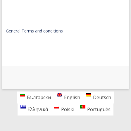
General Terms and conditions
Български
English
Deutsch
Ελληνικά
Polski
Português