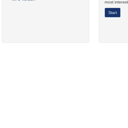
most interest
Start