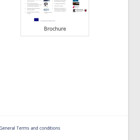
Brochure
General Terms and conditions