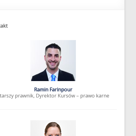
akt
Ramin Farinpour
tarszy prawnik, Dyrektor Kursów – prawo karne