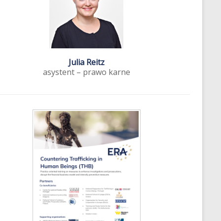
Julia Reitz
asystent – prawo karne