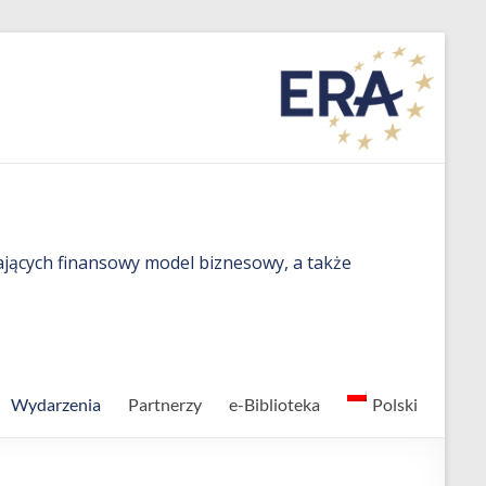
ających finansowy model biznesowy, a także
Wydarzenia
Partnerzy
e-Biblioteka
Polski