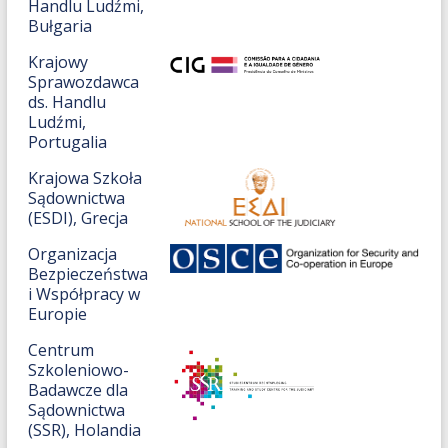
Handlu Ludźmi,
Bułgaria
Krajowy
Sprawozdawca
ds. Handlu
Ludźmi,
Portugalia
Krajowa Szkoła
Sądownictwa
(ESDI), Grecja
Organizacja
Bezpieczeństwa
i Współpracy w
Europie
Centrum
Szkoleniowo-
Badawcze dla
Sądownictwa
(SSR), Holandia