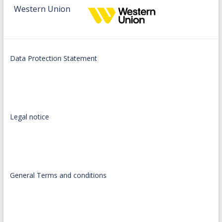
Western Union
Data Protection Statement
Legal notice
General Terms and conditions