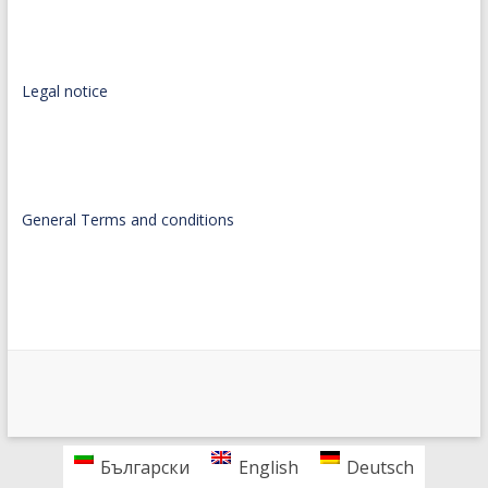
Legal notice
General Terms and conditions
Български
English
Deutsch