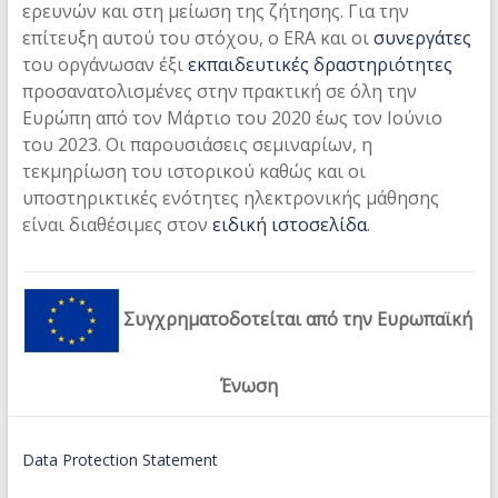
ερευνών και στη μείωση της ζήτησης. Για την
επίτευξη αυτού του στόχου, ο ERA και οι
συνεργάτες
του οργάνωσαν έξι
εκπαιδευτικές δραστηριότητες
προσανατολισμένες στην πρακτική σε όλη την
Ευρώπη από τον Μάρτιο του 2020 έως τον Ιούνιο
του 2023. Οι παρουσιάσεις σεμιναρίων, η
τεκμηρίωση του ιστορικού καθώς και οι
υποστηρικτικές ενότητες ηλεκτρονικής μάθησης
είναι διαθέσιμες στον
ειδική ιστοσελίδα
.
Συγχρηματοδοτείται από την Ευρωπαϊκή
Ένωση
Data Protection Statement