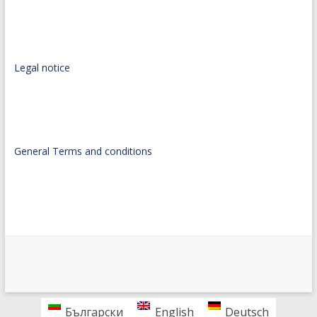
Legal notice
General Terms and conditions
Български
English
Deutsch