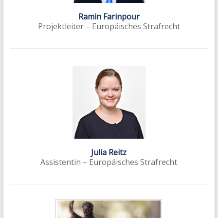
Ramin Farinpour
Projektleiter – Europäisches Strafrecht
Julia Reitz
Assistentin – Europäisches Strafrecht