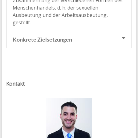
Zusammenhang der verschiedenen Formen des
Menschenhandels, d. h. der sexuellen
Ausbeutung und der Arbeitsausbeutung,
gestellt.
Konkrete Zielsetzungen
Kontakt