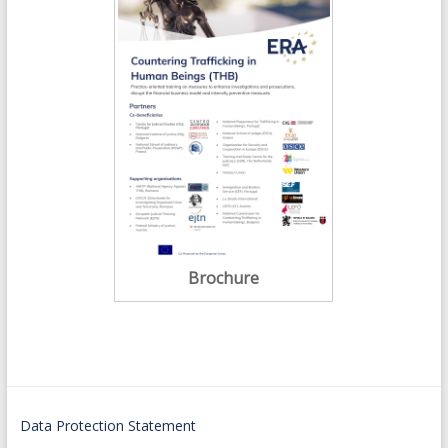
Brochure
Data Protection Statement