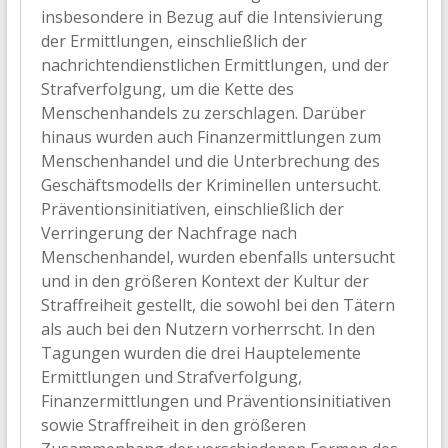
insbesondere in Bezug auf die Intensivierung
der Ermittlungen, einschließlich der
nachrichtendienstlichen Ermittlungen, und der
Strafverfolgung, um die Kette des
Menschenhandels zu zerschlagen. Darüber
hinaus wurden auch Finanzermittlungen zum
Menschenhandel und die Unterbrechung des
Geschäftsmodells der Kriminellen untersucht.
Präventionsinitiativen, einschließlich der
Verringerung der Nachfrage nach
Menschenhandel, wurden ebenfalls untersucht
und in den größeren Kontext der Kultur der
Straffreiheit gestellt, die sowohl bei den Tätern
als auch bei den Nutzern vorherrscht. In den
Tagungen wurden die drei Hauptelemente
Ermittlungen und Strafverfolgung,
Finanzermittlungen und Präventionsinitiativen
sowie Straffreiheit in den größeren