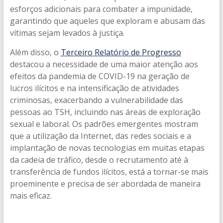
esforços adicionais para combater a impunidade,
garantindo que aqueles que exploram e abusam das
vítimas sejam levados à justiça.
Além disso, o
Terceiro Relatório de Progresso
destacou a necessidade de uma maior atenção aos
efeitos da pandemia de COVID-19 na geração de
lucros ilícitos e na intensificação de atividades
criminosas, exacerbando a vulnerabilidade das
pessoas ao TSH, incluindo nas áreas de exploração
sexual e laboral. Os padrões emergentes mostram
que a utilização da Internet, das redes sociais e a
implantação de novas tecnologias em muitas etapas
da cadeia de tráfico, desde o recrutamento até à
transferência de fundos ilícitos, está a tornar-se mais
proeminente e precisa de ser abordada de maneira
mais eficaz.