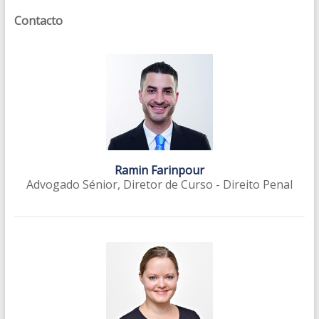
Contacto
Ramin Farinpour
Advogado Sénior, Diretor de Curso - Direito Penal