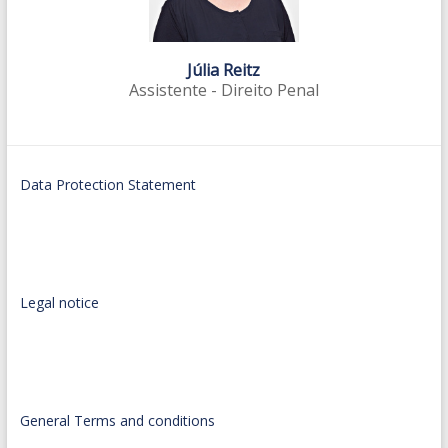
Júlia Reitz
Assistente - Direito Penal
Data Protection Statement
Legal notice
General Terms and conditions