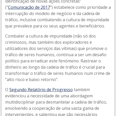
identificação de novas ações concretas”
(“
Comunicação de 2017
“) estabelece como prioridade a
interrupção do modelo de negócio e da cadeia de
tráfico, inclusive combatendo a cultura de impunidade
que prevalece para os seus agentes e beneficiários.
Combater a cultura de impunidade (não só dos
criminosos, mas também dos exploradores e
utilizadores dos serviços das vítimas) que promove o
tráfico de seres humanos, continua a ser um desafio
político para erradicar este fenómeno. Rastrear o
dinheiro ao longo da cadeia de tráfico é crucial para
transformar o tráfico de seres humanos num crime de
“alto risco e baixo retorno”.
O
Segundo Relatório de Progresso
também
evidenciou a necessidade de uma abordagem
multidisciplinar para desmantelar a cadeia de tráfico,
envolvendo a cooperação de uma vasta gama de
intervenientes, e salientou que são necessários